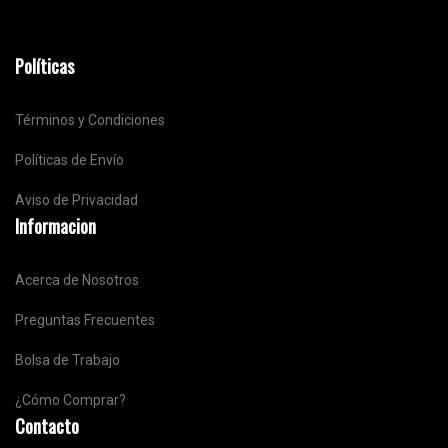
Políticas
Términos y Condiciones
Políticas de Envío
Aviso de Privacidad
Informacion
Acerca de Nosotros
Preguntas Frecuentes
Bolsa de Trabajo
¿Cómo Comprar?
Contacto