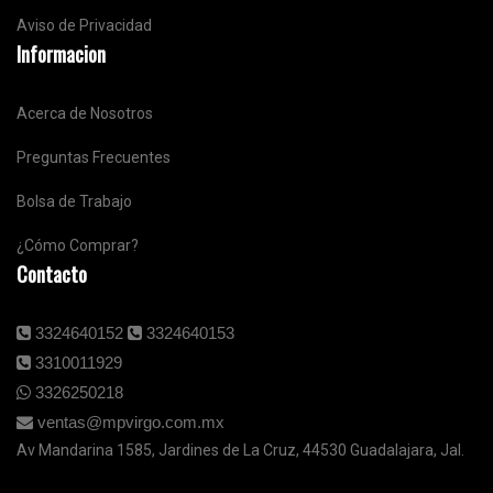
Aviso de Privacidad
Informacion
Acerca de Nosotros
Preguntas Frecuentes
Bolsa de Trabajo
¿Cómo Comprar?
Contacto
3324640152
3324640153
3310011929
3326250218
ventas@mpvirgo.com.mx
Av Mandarina 1585, Jardines de La Cruz, 44530 Guadalajara, Jal.