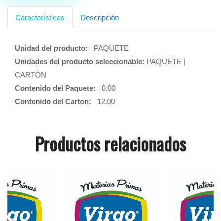
Características
Descripción
Unidad del producto:
PAQUETE
Unidades del producto seleccionable:
PAQUETE |
CARTÓN
Contenido del Paquete:
0.00
Contenido del Carton:
12.00
Productos relacionados